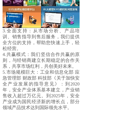
3.全面支持：从市场分析、产品培
训、销售指导到售后服务，我们提供
全方位的支持，帮助您快速上手，轻
松经营。
4.共赢模式：我们坚信合作共赢的原
则，与经销商建立长期稳定的合作关
系，共享市场红利，共创美好未来。
5.市场规模巨大：工业和信息化部 应
急管理部 财政部 科技部《关于加快安
全产业发展的指导意见》：到2020
年，安全产业体系基本建立，产业销
售收入超过万亿元。到2025年，安全
产业成为国民经济新的增长点，部分
领域产品技术达到国际领先水平。