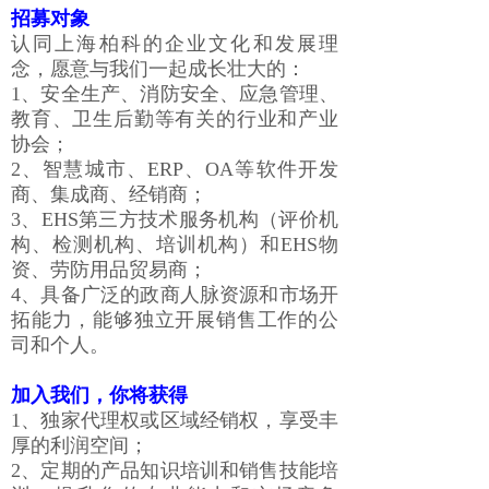
招募对象
认同上海柏科的企业文化和发展理
念，愿意与我们一起成长壮大的：
1、安全生产、消防安全、应急管理、
教育、卫生后勤等有关的行业和产业
协会；
2、智慧城市、ERP、OA等软件开发
商、集成商、经销商；
3、EHS第三方技术服务机构（评价机
构、检测机构、培训机构）和EHS物
资、劳防用品贸易商；
4、具备广泛的政商人脉资源和市场开
拓能力，能够独立开展销售工作的公
司和个人。
加入我们，你将获得
1、独家代理权或区域经销权，享受丰
厚的利润空间；
2、定期的产品知识培训和销售技能培