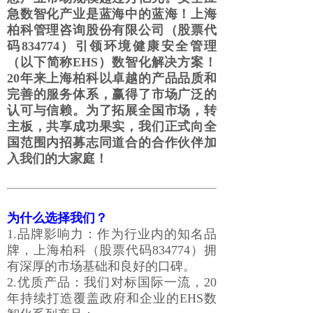
急数智化产业是蓝海中的蓝海！上海
柏科管理咨询股份有限公司（股票代
码834774）引领环境健康安全管理
（以下简称EHS）数智化解决方案！
20年来上海柏科以卓越的产品品质和
完善的服务体系，赢得了市场广泛的
认可与信赖。为了拓展全国市场，转
主板，共享成功果实，我们正式向全
国范围内招募志同道合的合作伙伴加
入我们的大家庭！
为什么选择我们？
1.品牌影响力：作为行业内的知名品
牌，上海柏科（股票代码834774）拥
有深厚的市场基础和良好的口碑。
2.优质产品：我们对标国际一流，20
年持续打造覆盖政府和企业的EHS数