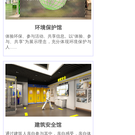
按钮文本
环境保护馆
体验环保、参与活动、共享信息。以“体验、参
与、共享”为展示理念，充分体现环境保护与
人......
按钮文本
建筑安全馆
通过建筑人亲自参与其中，亲自感受，亲自体