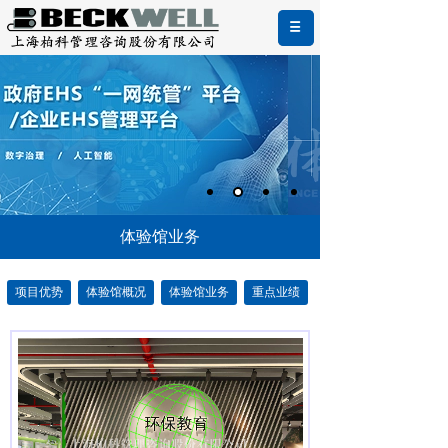
体验馆业务
项目优势
体验馆概况
体验馆业务
重点业绩