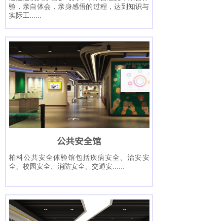
验，亲自体会，亲身感悟的过程，达到知识与
实际工
......
按钮文本
公共安全馆
柏科公共安全体验馆包括疾病安全、治安安
全、校园安全、消防安全、交通安
......