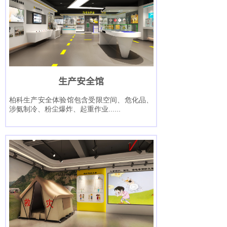
按钮文本
生产安全馆
柏科生产安全体验馆包含受限空间、危化品、
涉氨制冷、粉尘爆炸、起重作业
......
按钮文本