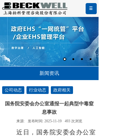
新闻资讯
公司动态
行业动态
政府相关
国务院安委会办公室通报一起典型中毒窒
息事故
来源:
发布时间:
2025-11-19
493
次浏览
近日，国务院安委会办公室