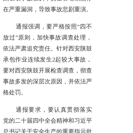
在严重漏洞，导致事故悲剧重演。
通报强调，要严格按照“四不
放过”原则，加快事故调查处理，
依法严肃追究责任。针对西安陕鼓
承包作业连续发生
2
起较大事故，
要对西安陕鼓开展检查调查，彻查
事故多发的深层次原因，并依法严
格处罚。
通报要求，要认真贯彻落实
党的二十届四中全会精神和习近平
总书记关于安全生产的重要指示批