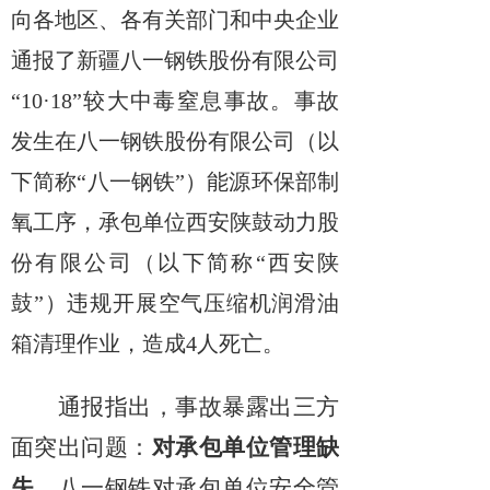
向各地区、各有关部门和中央企业
通报了新疆八一钢铁股份有限公司
“
10
·
18
”较大中毒窒息事故。事故
发生在八一钢铁股份有限公司（以
下简称“八一钢铁”）能源环保部制
氧工序，承包单位西安陕鼓动力股
份有限公司（以下简称“西安陕
鼓”）违规开展空气压缩机润滑油
箱清理作业，造成
4
人死亡。
通报指出，事故暴露出三方
面突出问题：
对承包单位管理缺
失。
八一钢铁对承包单位安全管